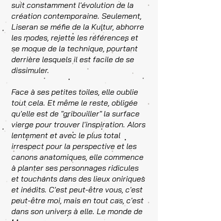
suit constamment l'évolution de la
création contemporaine. Seulement,
Liseran se méfie de la Kultur, abhorre
les modes, rejette les références et
se moque de la technique, pourtant
derrière lesquels il est facile de se
dissimuler.
Face à ses petites toiles, elle oublie
tout cela. Et même le reste, obligée
qu'elle est de "gribouiller" la surface
vierge pour trouver l'inspiration. Alors
lentement et avec le plus total
irrespect pour la perspective et les
canons anatomiques, elle commence
à planter ses personnages ridicules
et touchants dans des lieux oniriques
et inédits. C'est peut-être vous, c'est
peut-être moi, mais en tout cas, c'est
dans son univers à elle. Le monde de