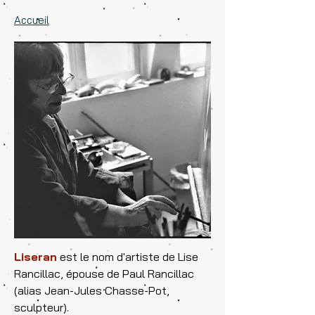
Accueil
Liseran
est le nom d'artiste de Lise
Rancillac, épouse de Paul Rancillac
(alias Jean-Jules Chasse-Pot,
sculpteur).