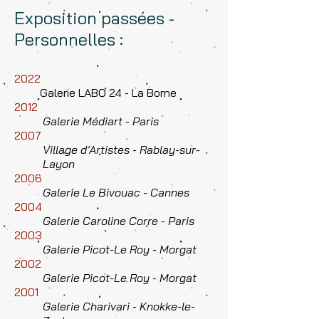
Exposition passées -
Personnelles :
2022
Galerie LABO 24 - La Borne
2012
Galerie Médiart - Paris
2007
Village d’Artistes - Rablay-sur-
Layon
2006
Galerie Le Bivouac - Cannes
2004
Galerie Caroline Corre - Paris
2003
Galerie Picot-Le Roy - Morgat
2002
Galerie Picot-Le Roy - Morgat
2001
Galerie Charivari - Knokke-le-